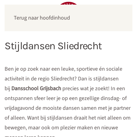
Terug naar hoofdinhoud
Stijldansen Sliedrecht
Ben je op zoek naar een leuke, sportieve én sociale
activiteit in de regio Sliedrecht? Dan is stijldansen
bij
Dansschool Grijsbach
precies wat je zoekt! In een
ontspannen sfeer leer je op een gezellige dinsdag- of
vrijdagavond de mooiste dansen samen met je partner
of alleen. Want bij stijldansen draait het niet alleen om
bewegen, maar ook om plezier maken en nieuwe