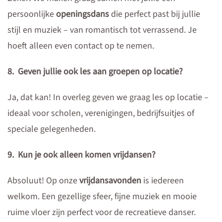
persoonlijke
openingsdans
die perfect past bij jullie
stijl en muziek – van romantisch tot verrassend. Je
hoeft alleen even contact op te nemen.
8. Geven jullie ook les aan groepen op locatie?
Ja, dat kan! In overleg geven we graag les op locatie –
ideaal voor scholen, verenigingen, bedrijfsuitjes of
speciale gelegenheden.
9. Kun je ook alleen komen vrijdansen?
Absoluut! Op onze
vrijdansavonden
is iedereen
welkom. Een gezellige sfeer, fijne muziek en mooie
ruime vloer zijn perfect voor de recreatieve danser.