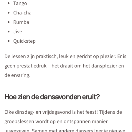
Tango
Cha-cha
Rumba
Jive
Quickstep
De lessen zijn praktisch, leuk en gericht op plezier. Er is
geen prestatiedruk – het draait om het dansplezier en
de ervaring.
Hoe zien de dansavonden eruit?
Elke dinsdag- en vrijdagavond is het feest! Tijdens de
groepslessen wordt op en ontspannen manier
lesgegeven. Samen met andere dansers leer je nieuwe