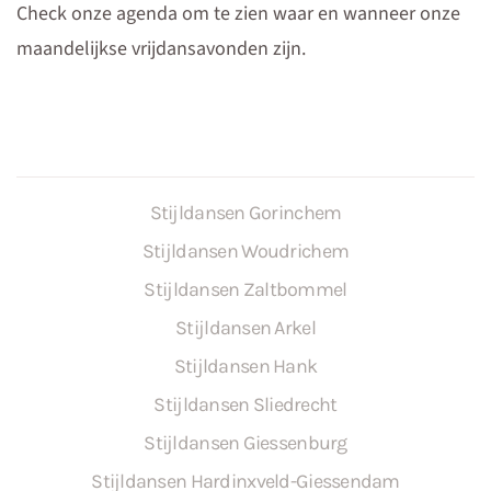
Check onze agenda om te zien waar en wanneer onze
maandelijkse vrijdansavonden zijn.
Stijldansen Gorinchem
Stijldansen Woudrichem
Stijldansen Zaltbommel
Stijldansen Arkel
Stijldansen Hank
Stijldansen Sliedrecht
Stijldansen Giessenburg
Stijldansen Hardinxveld-Giessendam