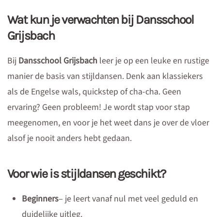
Wat kun je verwachten bij Dansschool
Grijsbach
Bij
Dansschool Grijsbach
leer je op een leuke en rustige
manier de basis van stijldansen. Denk aan klassiekers
als de Engelse wals, quickstep of cha-cha. Geen
ervaring? Geen probleem! Je wordt stap voor stap
meegenomen, en voor je het weet dans je over de vloer
alsof je nooit anders hebt gedaan.
Voor wie is stijldansen geschikt?
Beginners
– je leert vanaf nul met veel geduld en
duidelijke uitleg.