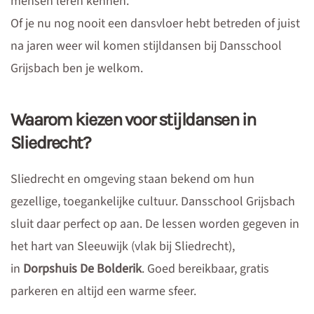
mensen leren kennen.
Of je nu nog nooit een dansvloer hebt betreden of juist
na jaren weer wil komen stijldansen bij Dansschool
Grijsbach ben je welkom.
Waarom kiezen voor stijldansen in
Sliedrecht?
Sliedrecht en omgeving staan bekend om hun
gezellige, toegankelijke cultuur. Dansschool Grijsbach
sluit daar perfect op aan. De lessen worden gegeven in
het hart van Sleeuwijk (vlak bij Sliedrecht),
in
Dorpshuis De Bolderik
. Goed bereikbaar, gratis
parkeren en altijd een warme sfeer.