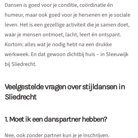
Dansen is goed voor je conditie, coördinatie én
humeur, maar ook goed voor je hersenen en je sociale
leven. Het is een gezellige activiteit die je samen doet,
waar je mensen ontmoet, lacht, leert én ontspant.
Kortom: alles wat je nodig hebt na een drukke
werkweek. En dat gewoon dichtbij huis – in Sleeuwijk
bij Sliedrecht.
Veelgestelde vragen over stijldansen in
Sliedrecht
1. Moet ik een danspartner hebben?
Nee, ook zonder partner kun je je inschrijven.