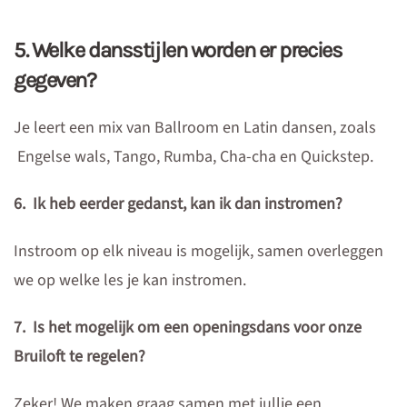
5. Welke dansstijlen worden er precies
gegeven?
Je leert een mix van Ballroom en Latin dansen, zoals
Engelse wals, Tango, Rumba, Cha-cha en Quickstep.
6. Ik heb eerder gedanst, kan ik dan instromen?
Instroom op elk niveau is mogelijk, samen overleggen
we op welke les je kan instromen.
7. Is het mogelijk om een openingsdans voor onze
Bruiloft te regelen?
Zeker! We maken graag samen met jullie een