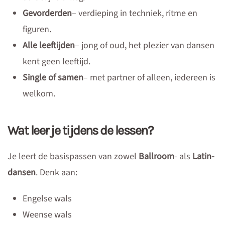
Gevorderden
– verdieping in techniek, ritme en
figuren.
Alle leeftijden
– jong of oud, het plezier van dansen
kent geen leeftijd.
Single of samen
– met partner of alleen, iedereen is
welkom.
Wat leer je tijdens de lessen?
Je leert de basispassen van zowel
Ballroom
- als
Latin-
dansen
. Denk aan:
Engelse wals
Weense wals