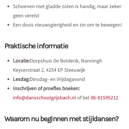
Schoenen met gladde zolen is handig, maar zeker
geen vereist
Een dosis nieuwsgierigheid en zin om te bewegen!
Praktische informatie
Locatie:
Dorpshuis De Bolderik, Nanningh
Keyserstraat 2, 4254 EP Sleeuwijk
Lesdag:
Dinsdag- en Vrijdagavond
Inschrijven of proefles boeken:
info@dansschoolgrijsbach.nl
of bel
06-81595212
Waarom nu beginnen met stijldansen?