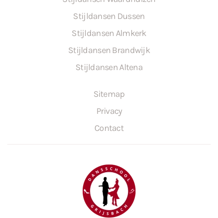
Stijldansen Dussen
Stijldansen Almkerk
Stijldansen Brandwijk
Stijldansen Altena
Sitemap
Privacy
Contact