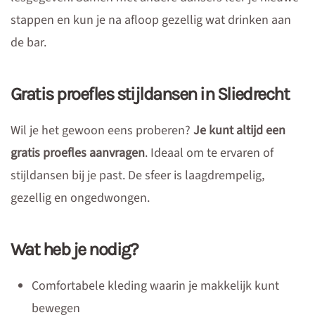
stappen en kun je na afloop gezellig wat drinken aan
de bar.
Gratis proefles stijldansen in Sliedrecht
Wil je het gewoon eens proberen?
Je kunt altijd een
gratis proefles aanvragen
. Ideaal om te ervaren of
stijldansen bij je past. De sfeer is laagdrempelig,
gezellig en ongedwongen.
Wat heb je nodig?
Comfortabele kleding waarin je makkelijk kunt
bewegen