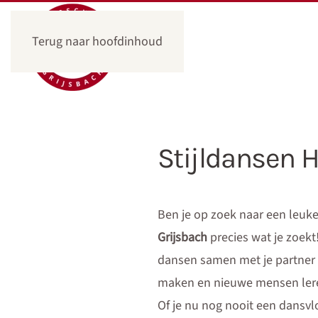
Terug naar hoofdinhoud
Stijldansen 
Ben je op zoek naar een leuke,
Grijsbach
precies wat je zoekt
dansen samen met je partner o
maken en nieuwe mensen ler
Of je nu nog nooit een dansvl