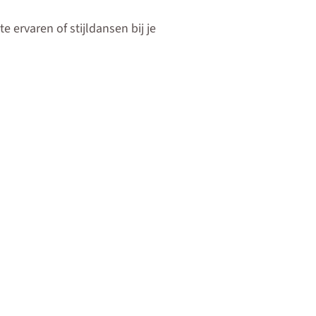
te ervaren of stijldansen bij je