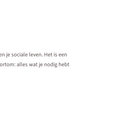
 je sociale leven. Het is een
Kortom: alles wat je nodig hebt