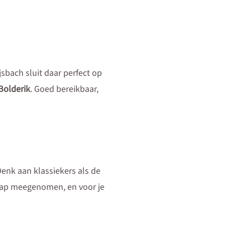
sbach sluit daar perfect op
Bolderik
. Goed bereikbaar,
Denk aan klassiekers als de
stap meegenomen, en voor je