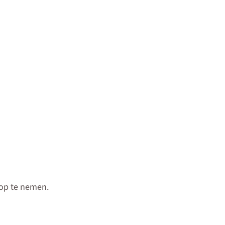
 op te nemen.