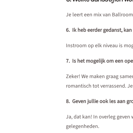
Je leert een mix van Ballroo
6. Ik heb eerder gedanst, kan
Instroom op elk niveau is mog
7. Is het mogelijk om een ope
Zeker! We maken graag samen 
romantisch tot verrassend. Je
8. Geven jullie ook les aan gr
Ja, dat kan! In overleg geven 
gelegenheden.